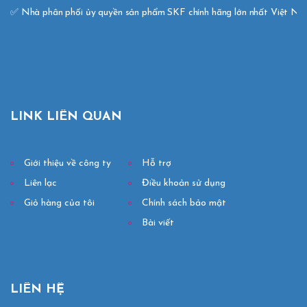
✅ Nhà phân phối ủy quyền sản phẩm SKF chính hãng lớn nhất Việt N
LINK LIÊN QUAN
Giới thiệu về công ty
Hỗ trợ
Liên lạc
Điều khoản sử dụng
Giỏ hàng của tôi
Chính sách bảo mật
Bài viết
LIÊN HỆ