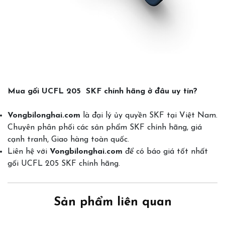
Mua gối UCFL 205 SKF chính hãng ở đâu uy tín?
Vongbilonghai.com
là đại lý ủy quyền SKF tại Việt Nam.
Chuyên phân phối các sản phẩm SKF chính hãng, giá
cạnh tranh, Giao hàng toàn quốc.
Liên hệ với
Vongbilonghai.com
để có báo giá tốt nhất
gối UCFL 205 SKF chính hãng.
Sản phẩm liên quan