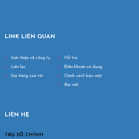
LINK LIÊN QUAN
Giới thiệu về công ty
Hỗ trợ
Liên lạc
Điều khoản sử dụng
Giỏ hàng của tôi
Chính sách bảo mật
Bài viết
LIÊN HỆ
TRỤ SỞ CHÍNH