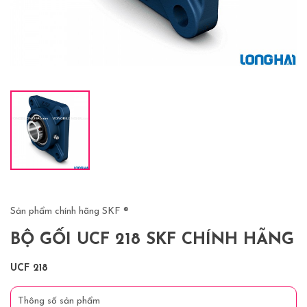
Sản phẩm chính hãng SKF ®
BỘ GỐI UCF 218 SKF CHÍNH HÃNG
UCF 218
Thông số sản phẩm