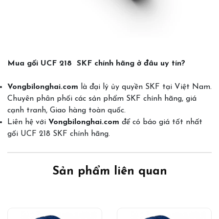
Mua gối UCF 218 SKF chính hãng ở đâu uy tín?
Vongbilonghai.com
là đại lý ủy quyền SKF tại Việt Nam.
Chuyên phân phối các sản phẩm SKF chính hãng, giá
cạnh tranh, Giao hàng toàn quốc.
Liên hệ với
Vongbilonghai.com
để có báo giá tốt nhất
gối UCF 218 SKF chính hãng.
Sản phẩm liên quan