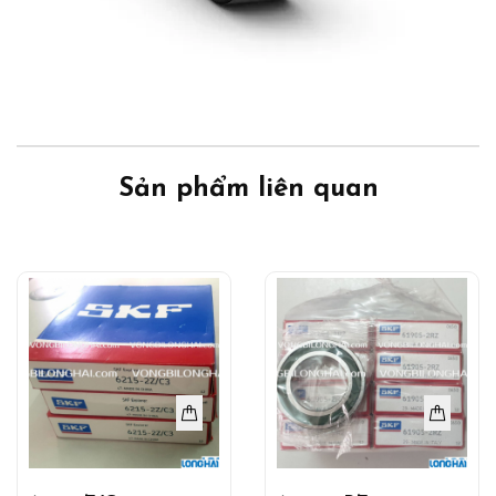
Sản phẩm liên quan